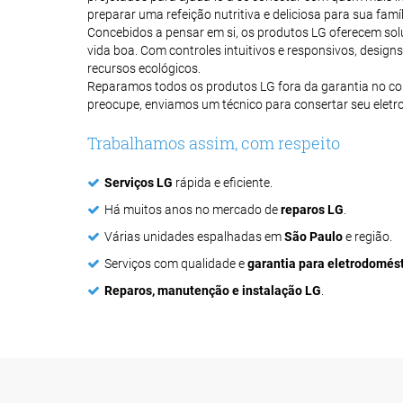
preparar uma refeição nutritiva e deliciosa para sua famíl
Concebidos a pensar em si, os produtos LG oferecem sol
vida boa. Com controles intuitivos e responsivos, designs
recursos ecológicos.
Reparamos todos os produtos LG fora da garantia no co
preocupe, enviamos um técnico para consertar seu eletr
Trabalhamos assim, com respeito
Serviços LG
rápida e eficiente.
Há muitos anos no mercado de
reparos LG
.
Várias unidades espalhadas em
São Paulo
e região.
Serviços com qualidade e
garantia para eletrodomés
Reparos, manutenção e instalação LG
.