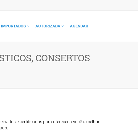
IMPORTADOS
AUTORIZADA
AGENDAR
TICOS, CONSERTOS
s
einados e certificados para oferecer a você o melhor
ado.