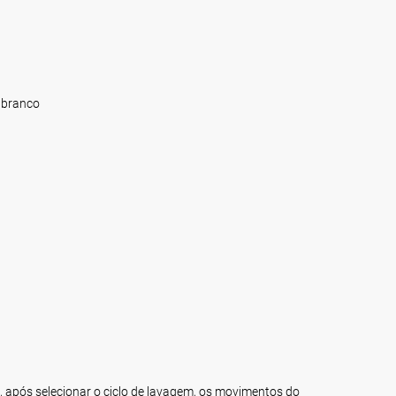
 branco
 após selecionar o ciclo de lavagem, os movimentos do