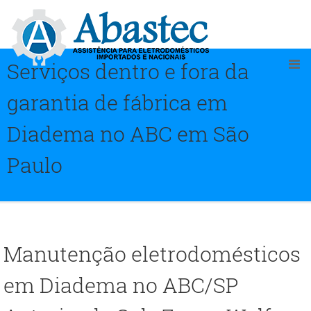
Serviços dentro e fora da
garantia de fábrica em
Diadema no ABC em São
Paulo
Manutenção eletrodomésticos
em Diadema no ABC/SP