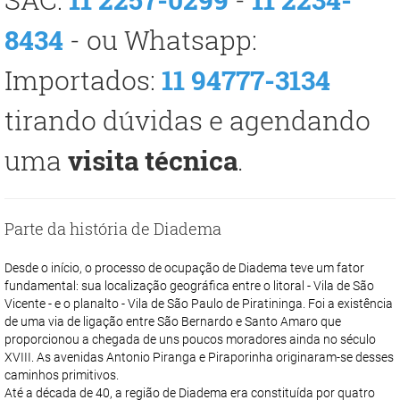
8434
- ou Whatsapp:
Importados:
11 94777-3134
tirando dúvidas e agendando
uma
visita técnica
.
Parte da história de Diadema
Desde o início, o processo de ocupação de Diadema teve um fator
fundamental: sua localização geográfica entre o litoral - Vila de São
Vicente - e o planalto - Vila de São Paulo de Piratininga. Foi a existência
de uma via de ligação entre São Bernardo e Santo Amaro que
proporcionou a chegada de uns poucos moradores ainda no século
XVIII. As avenidas Antonio Piranga e Piraporinha originaram-se desses
caminhos primitivos.
Até a década de 40, a região de Diadema era constituída por quatro