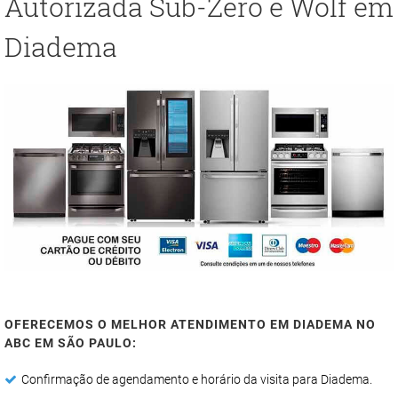
Autorizada Sub-Zero e Wolf em
Diadema
OFERECEMOS O MELHOR ATENDIMENTO EM DIADEMA NO
ABC EM SÃO PAULO:
Confirmação de agendamento e horário da visita para Diadema.