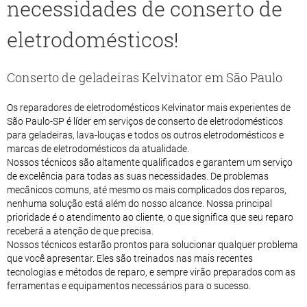
necessidades de conserto de
eletrodomésticos!
Conserto de geladeiras Kelvinator em São Paulo
Os reparadores de eletrodomésticos Kelvinator mais experientes de
São Paulo-SP é líder em serviços de conserto de eletrodomésticos
para geladeiras, lava-louças e todos os outros eletrodomésticos e
marcas de eletrodomésticos da atualidade.
Nossos técnicos são altamente qualificados e garantem um serviço
de excelência para todas as suas necessidades. De problemas
mecânicos comuns, até mesmo os mais complicados dos reparos,
nenhuma solução está além do nosso alcance. Nossa principal
prioridade é o atendimento ao cliente, o que significa que seu reparo
receberá a atenção de que precisa.
Nossos técnicos estarão prontos para solucionar qualquer problema
que você apresentar. Eles são treinados nas mais recentes
tecnologias e métodos de reparo, e sempre virão preparados com as
ferramentas e equipamentos necessários para o sucesso.