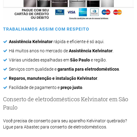
TRABALHAMOS ASSIM COM RESPEITO
Assistência Kelvinator
rápida e eficiente é só aqui.
Há muitos anos no mercado de
Assistência Kelvinator
.
Várias unidades espalhadas em
São Paulo
e região.
Serviços com qualidade e
garantia para eletrodomésticos
.
Reparos, manutenção e instalação Kelvinator
.
Facilidade de pagamento e
preço justo
.
Conserto de eletrodomésticos Kelvinator em São
Paulo
Você precisa de conserto para seu aparelho Kelvinator quebrado?
Ligue para Abastec para conserto de eletrodomésticos.