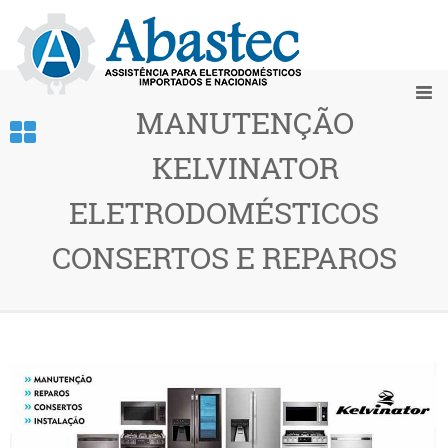
MANUTENÇÃO
KELVINATOR
ELETRODOMÉSTICOS
CONSERTOS E REPAROS