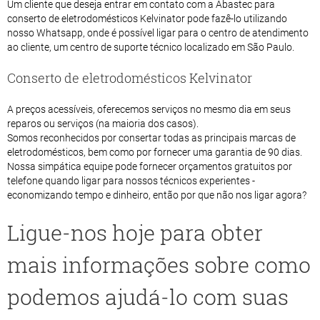
Um cliente que deseja entrar em contato com a Abastec para
conserto de eletrodomésticos Kelvinator pode fazê-lo utilizando
nosso Whatsapp, onde é possível ligar para o centro de atendimento
ao cliente, um centro de suporte técnico localizado em São Paulo.
Conserto de eletrodomésticos Kelvinator
A preços acessíveis, oferecemos serviços no mesmo dia em seus
reparos ou serviços (na maioria dos casos).
Somos reconhecidos por consertar todas as principais marcas de
eletrodomésticos, bem como por fornecer uma garantia de 90 dias.
Nossa simpática equipe pode fornecer orçamentos gratuitos por
telefone quando ligar para nossos técnicos experientes -
economizando tempo e dinheiro, então por que não nos ligar agora?
Ligue-nos hoje para obter
mais informações sobre como
podemos ajudá-lo com suas