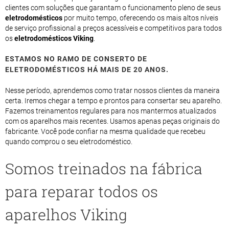
clientes com soluções que garantam o funcionamento pleno de seus
eletrodomésticos
por muito tempo, oferecendo os mais altos níveis
de serviço profissional a preços acessíveis e competitivos para todos
os
eletrodomésticos Viking
.
ESTAMOS NO RAMO DE CONSERTO DE
ELETRODOMÉSTICOS HÁ MAIS DE 20 ANOS.
Nesse período, aprendemos como tratar nossos clientes da maneira
certa. Iremos chegar a tempo e prontos para consertar seu aparelho.
Fazemos treinamentos regulares para nos mantermos atualizados
com os aparelhos mais recentes. Usamos apenas peças originais do
fabricante. Você pode confiar na mesma qualidade que recebeu
quando comprou o seu eletrodoméstico.
Somos treinados na fábrica
para reparar todos os
aparelhos Viking