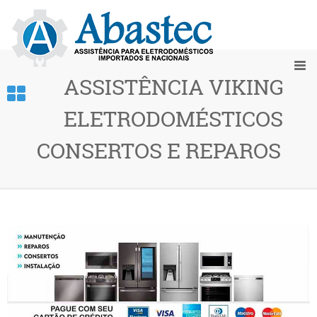
ASSISTÊNCIA VIKING
ELETRODOMÉSTICOS
CONSERTOS E REPAROS