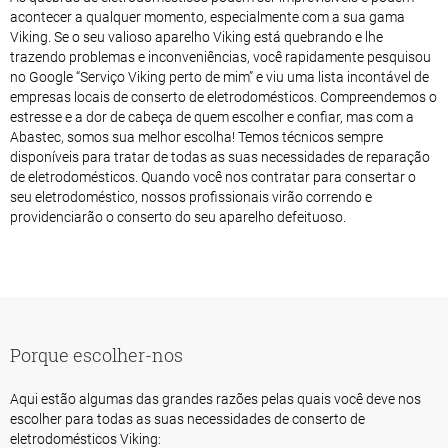
acontecer a qualquer momento, especialmente com a sua gama
Viking. Se o seu valioso aparelho Viking está quebrando e lhe
trazendo problemas e inconveniências, você rapidamente pesquisou
no Google “Serviço Viking perto de mim” e viu uma lista incontável de
empresas locais de conserto de eletrodomésticos. Compreendemos o
estresse e a dor de cabeça de quem escolher e confiar, mas com a
Abastec, somos sua melhor escolha! Temos técnicos sempre
disponíveis para tratar de todas as suas necessidades de reparação
de eletrodomésticos. Quando você nos contratar para consertar o
seu eletrodoméstico, nossos profissionais virão correndo e
providenciarão o conserto do seu aparelho defeituoso.
Porque escolher-nos
Aqui estão algumas das grandes razões pelas quais você deve nos
escolher para todas as suas necessidades de conserto de
eletrodomésticos Viking: