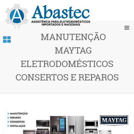
MANUTENÇÃO
MAYTAG
ELETRODOMÉSTICOS
CONSERTOS E REPAROS