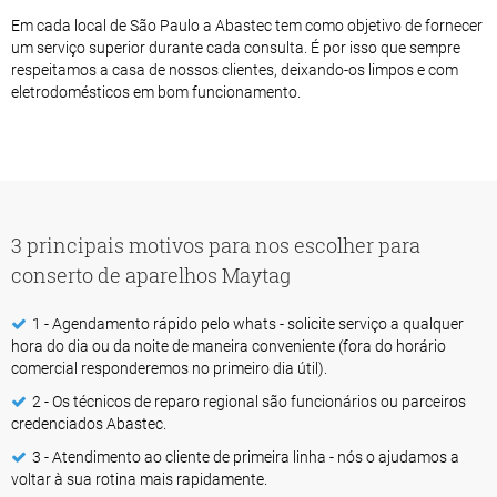
Em cada local de São Paulo a Abastec tem como objetivo de fornecer
um serviço superior durante cada consulta. É por isso que sempre
respeitamos a casa de nossos clientes, deixando-os limpos e com
eletrodomésticos em bom funcionamento.
3 principais motivos para nos escolher para
conserto de aparelhos Maytag
1 - Agendamento rápido pelo whats - solicite serviço a qualquer
hora do dia ou da noite de maneira conveniente (fora do horário
comercial responderemos no primeiro dia útil).
2 - Os técnicos de reparo regional são funcionários ou parceiros
credenciados Abastec.
3 - Atendimento ao cliente de primeira linha - nós o ajudamos a
voltar à sua rotina mais rapidamente.