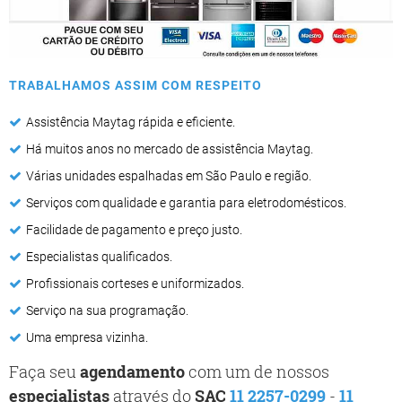
TRABALHAMOS ASSIM COM RESPEITO
Assistência Maytag rápida e eficiente.
Há muitos anos no mercado de assistência Maytag.
Várias unidades espalhadas em São Paulo e região.
Serviços com qualidade e garantia para eletrodomésticos.
Facilidade de pagamento e preço justo.
Especialistas qualificados.
Profissionais corteses e uniformizados.
Serviço na sua programação.
Uma empresa vizinha.
Faça seu
agendamento
com um de nossos
especialistas
através do
SAC
11 2257-0299
-
11