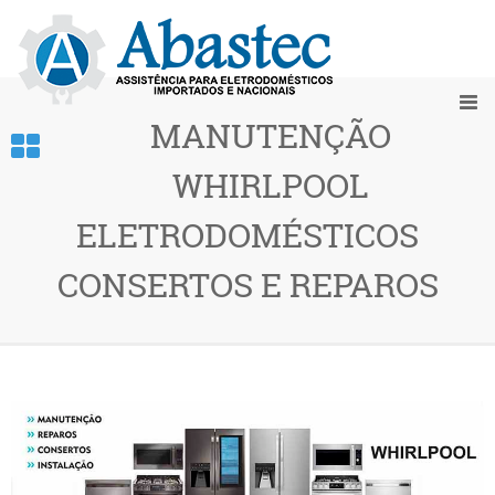
MANUTENÇÃO
WHIRLPOOL
ELETRODOMÉSTICOS
CONSERTOS E REPAROS